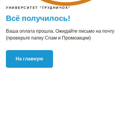
УНИВЕРСИТЕТ "ГРУДНИЧОК"
Всё получилось!
Ваша оплата прошла. Ожидайте письмо на почту
(проверьте папку Спам и Промоакции)
На главную