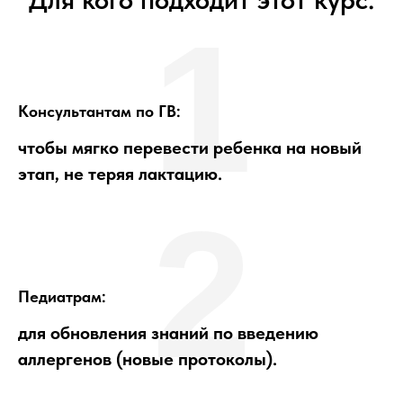
1
Консультантам по ГВ:
чтобы мягко перевести ребенка на новый
этап, не теряя лактацию.
2
Педиатрам:
для обновления знаний по введению
аллергенов (новые протоколы).