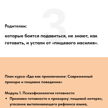
3
Родителям:
которые боятся подавиться, не знают, как
готовить, и устали от «пищевого насилия».
План курса
«Еда как приключение: Современный
прикорм и пищевое поведение»
Модуль 1. Психофизиология готовности
Признаки готовности к прикорму: пищевой интерес,
угасание выталкивающего рефлекса языка,