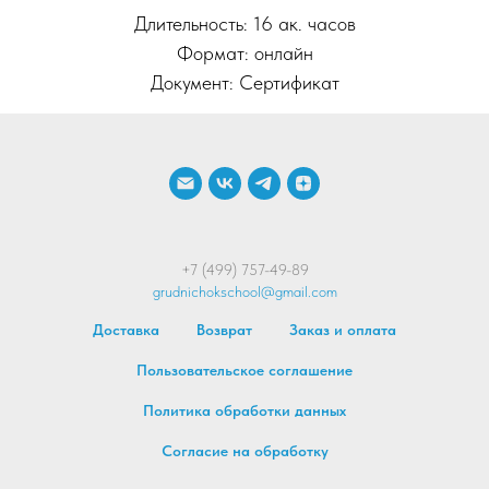
Длительность: 16 ак. часов
Формат: онлайн
Документ: Сертификат
+7 (499) 757-49-89
grudnichokschool@gmail.com
Доставка
Возврат
Заказ и оплата
Пользовательское соглашение
Политика обработки данных
Согласие на обработку