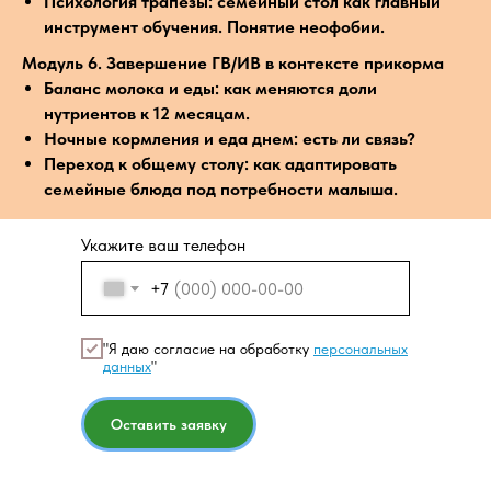
Психология трапезы: семейный стол как главный
инструмент обучения. Понятие неофобии.
Модуль 6. Завершение ГВ/ИВ в контексте прикорма
Баланс молока и еды: как меняются доли
нутриентов к 12 месяцам.
Ночные кормления и еда днем: есть ли связь?
Переход к общему столу: как адаптировать
семейные блюда под потребности малыша.
Укажите ваш телефон
+7
"Я даю согласие на обработку
персональных
данных
"
Оставить заявку