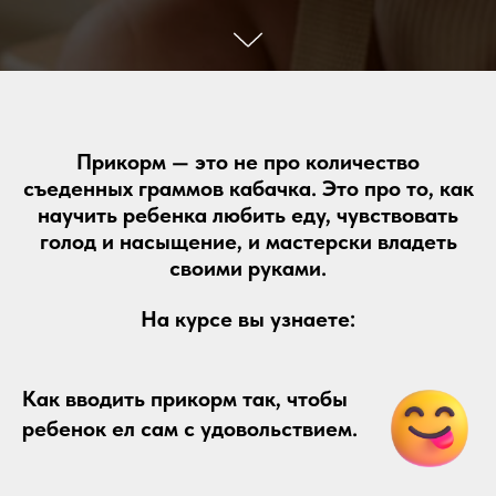
Прикорм — это не про количество
съеденных граммов кабачка. Это про то, как
научить ребенка любить еду, чувствовать
голод и насыщение, и мастерски владеть
своими руками.
На курсе вы узнаете:
Как вводить прикорм так, чтобы
ребенок ел сам с удовольствием.