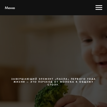
Меню
ЗАВЕРШАЮЩИЙ ЭЛЕМЕНТ «ПАЗЛА» ПЕРВОГО ГОДА
ЖИЗНИ — ЭТО ПЕРЕХОД ОТ МОЛОКА К ОБЩЕМУ
СТОЛУ.