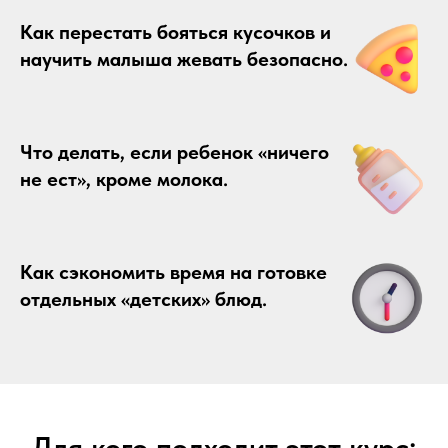
Как перестать бояться кусочков и
научить малыша жевать безопасно.
Что делать, если ребенок «ничего
не ест», кроме молока.
Как сэкономить время на готовке
отдельных «детских» блюд.
Для кого подходит этот курс: