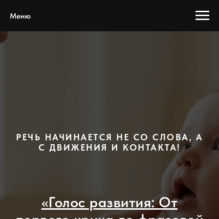
Меню
РЕЧЬ НАЧИНАЕТСЯ НЕ СО СЛОВА, А
С ДВИЖЕНИЯ И КОНТАКТА!
«Голос развития: От