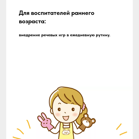
Для воспитателей раннего
возраста:
внедрение речевых игр в ежедневную рутину.