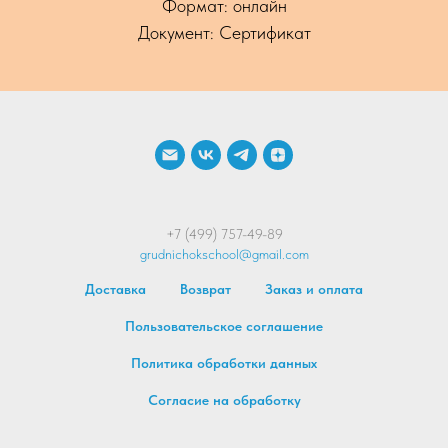
Формат: онлайн
Документ: Сертификат
+7 (499) 757-49-89
grudnichokschool@gmail.com
Доставка
Возврат
Заказ и оплата
Пользовательское соглашение
Политика обработки данных
Согласие на обработку