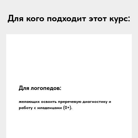
Для кого подходит этот курс:
Для логопедов:
желающих освоить преречевую диагностику и
работу с младенцами (0+).