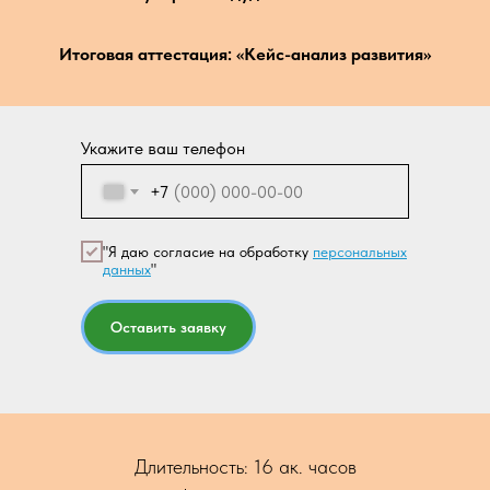
Итоговая аттестация: «Кейс-анализ развития»
Укажите ваш телефон
+7
"Я даю согласие на обработку
персональных
данных
"
Оставить заявку
Длительность: 16 ак. часов