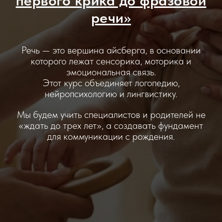
первого крика до фразовой
речи»
Речь — это вершина айсберга, в основании
которого лежат сенсорика, моторика и
эмоциональная связь.
Этот курс объединяет логопедию,
нейропсихологию и лингвистику.
Мы будем учить специалистов и родителей не
«ждать до трех лет», а создавать фундамент
для коммуникации с рождения.