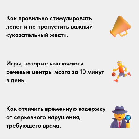
Как правильно стимулировать
лепет и не пропустить важный
«указательный жест».
Игры, которые «включают»
речевые центры мозга за 10 минут
в день.
Как отличить временную задержку
от серьезного нарушения,
требующего врача.