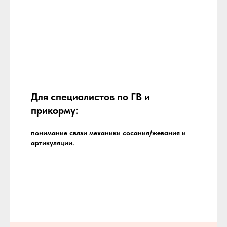
Для специалистов по ГВ и
прикорму:
понимание связи механики сосания/жевания и
артикуляции.