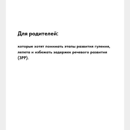
Для родителей:
которые хотят понимать этапы развития гуления,
лепета и избежать задержек речевого развития
(ЗРР).