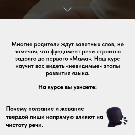
Многие родители ждут заветных слов, не
замечая, что фундамент речи строится
задолго до первого «Мама». Наш курс
научит вас видеть «невидимые» этапы
развития языка.
На курсе вы узнаете:
Почему ползание и жевание
твердой пищи напрямую влияют на
чистоту речи.