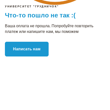
УНИВЕРСИТЕТ "ГРУДНИЧОК"
Что-то пошло не так :(
Ваша оплата не прошла. Попробуйте повторить
платеж или напишите нам, мы поможем
Написать нам